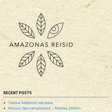
RECENT POSTS
Talvise ööbimise varustus
Kosovo tipu varustusest – Rudoka 2660m.